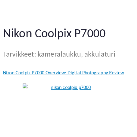
Nikon Coolpix P7000
Tarvikkeet: kameralaukku, akkulaturi
Nikon Coolpix P7000 Overview: Digital Photography Review