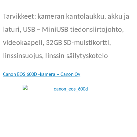
Tarvikkeet: kameran kantolaukku, akku ja
laturi, USB – MiniUSB tiedonsiirtojohto,
videokaapeli, 32GB SD-muistikortti,
linssinsuojus, linssin säilytyskotelo
Canon EOS 600D -kamera – Canon Oy