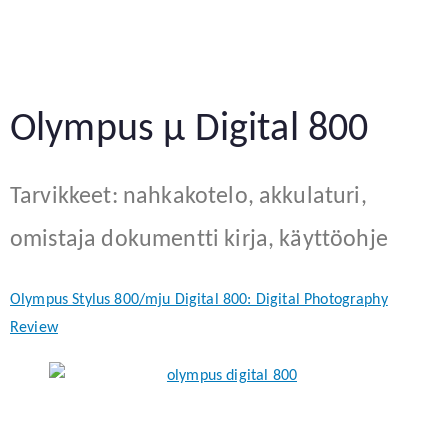
Olympus µ Digital 800
Tarvikkeet: nahkakotelo, akkulaturi,
omistaja dokumentti kirja, käyttöohje
Olympus Stylus 800/mju Digital 800: Digital Photography
Review