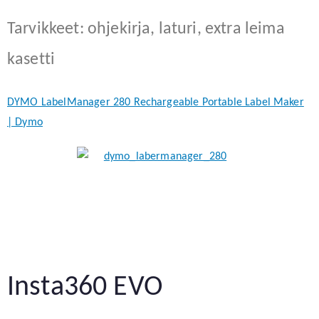
Tarvikkeet: ohjekirja, laturi, extra leima
kasetti
DYMO LabelManager 280 Rechargeable Portable Label Maker
| Dymo
Insta360 EVO