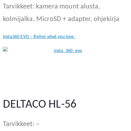
Tarvikkeet: kamera mount alusta,
kolmijalka, MicroSD + adapter, ohjekirja
Insta360 EVO – Relive what you love.
DELTACO HL-56
Tarvikkeet: –