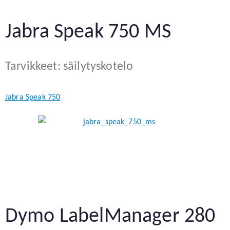
Jabra Speak 750 MS
Tarvikkeet: säilytyskotelo
Jabra Speak 750
Dymo LabelManager 280