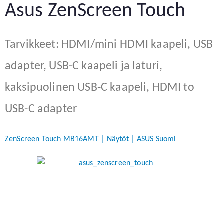
Asus ZenScreen Touch
Tarvikkeet: HDMI/mini HDMI kaapeli, USB
adapter, USB-C kaapeli ja laturi,
kaksipuolinen USB-C kaapeli, HDMI to
USB-C adapter
ZenScreen Touch MB16AMT｜Näytöt｜ASUS Suomi