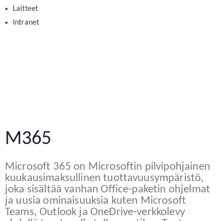
Laitteet
Intranet
M365
Microsoft 365 on Microsoftin pilvipohjainen
kuukausimaksullinen tuottavuusympäristö,
joka sisältää vanhan Office-paketin ohjelmat
ja uusia ominaisuuksia kuten Microsoft
Teams, Outlook ja OneDrive-verkkolevy