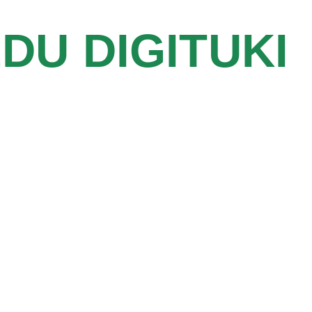
DU DIGITUKI