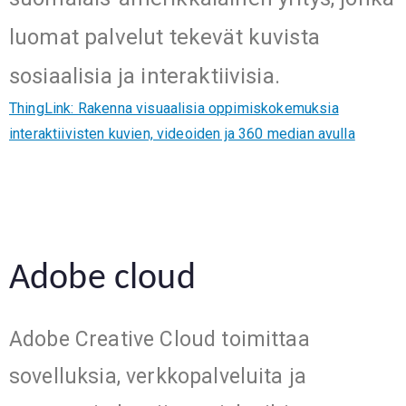
luomat palvelut tekevät kuvista
sosiaalisia ja interaktiivisia.
ThingLink: Rakenna visuaalisia oppimiskokemuksia
interaktiivisten kuvien, videoiden ja 360 median avulla
Adobe cloud
Adobe Creative Cloud toimittaa
sovelluksia, verkkopalveluita ja